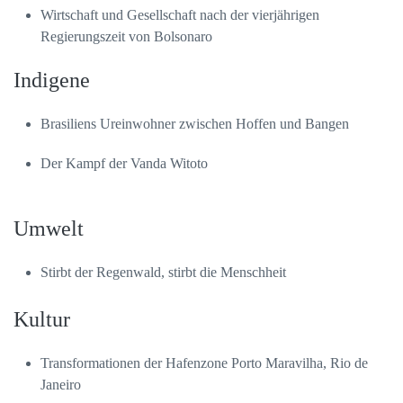
Wirtschaft und Gesellschaft nach der vierjährigen
Regierungszeit von Bolsonaro
Indigene
Brasiliens Ureinwohner zwischen Hoffen und Bangen
Der Kampf der Vanda Witoto
Umwelt
Stirbt der Regenwald, stirbt die Menschheit
Kultur
Transformationen der Hafenzone Porto Maravilha, Rio de
Janeiro