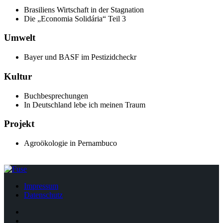
Brasiliens Wirtschaft in der Stagnation
Die „Economia Solidária“ Teil 3
Umwelt
Bayer und BASF im Pestizidcheckr
Kultur
Buchbesprechungen
In Deutschland lebe ich meinen Traum
Projekt
Agroökologie in Pernambuco
Impressum
Datenschutz