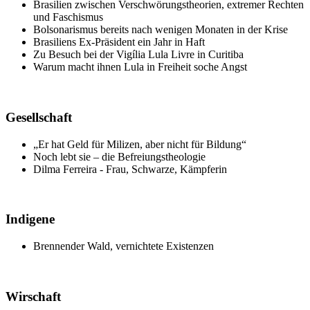
Brasilien zwischen Verschwörungstheorien, extremer Rechten
und Faschismus
Bolsonarismus bereits nach wenigen Monaten in der Krise
Brasiliens Ex-Präsident ein Jahr in Haft
Zu Besuch bei der Vigília Lula Livre in Curitiba
Warum macht ihnen Lula in Freiheit soche Angst
Gesellschaft
„Er hat Geld für Milizen, aber nicht für Bildung“
Noch lebt sie – die Befreiungstheologie
Dilma Ferreira - Frau, Schwarze, Kämpferin
Indigene
Brennender Wald, vernichtete Existenzen
Wirschaft