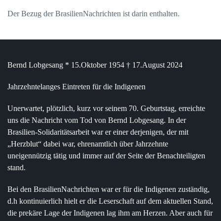
Der Bezug der BrasilienNachrichten ist darin enthalten.
Bernd Lobgesang * 15.Oktober 1954 † 17.August 2024
Jahrzehntelanges Eintreten für die Indigenen
Unerwartet, plötzlich, kurz vor seinem 70. Geburtstag, erreichte
uns die Nachricht vom Tod von Bernd Lobgesang. In der
Brasilien-Solidaritätsarbeit war er einer derjenigen, der mit
„Herzblut“ dabei war, ehrenamtlich über Jahrzehnte
uneigennützig tätig und immer auf der Seite der Benachteiligten
stand.
Bei den
BrasilienNachrichten
war er für die Indigenen zuständig,
d.h kontinuierlich hielt er die Leserschaft auf dem aktuellen Stand,
die prekäre Lage der Indigenen lag ihm am Herzen. Aber auch für