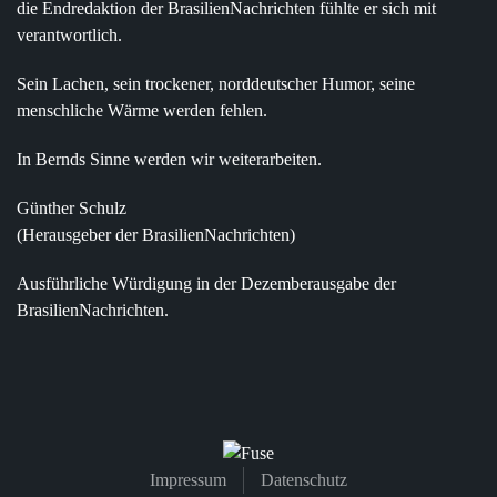
die Endredaktion der
BrasilienNachrichten
fühlte er sich mit
verantwortlich.
Sein Lachen, sein trockener, norddeutscher Humor, seine
menschliche Wärme werden fehlen.
In Bernds Sinne werden wir weiterarbeiten.
Günther Schulz
(Herausgeber der BrasilienNachrichten)
Ausführliche Würdigung in der Dezemberausgabe der
BrasilienNachrichten
.
Impressum
Datenschutz