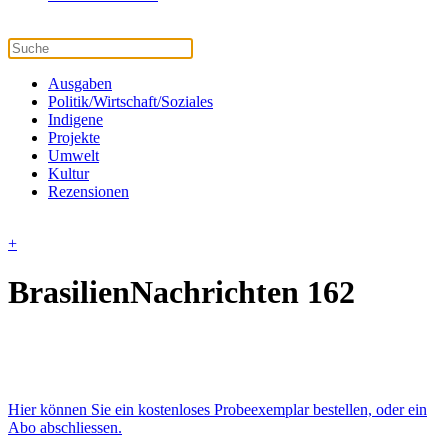
Ausgaben
Politik/Wirtschaft/Soziales
Indigene
Projekte
Umwelt
Kultur
Rezensionen
+
BrasilienNachrichten 162
Hier können Sie ein kostenloses Probeexemplar bestellen, oder ein
Abo abschliessen.