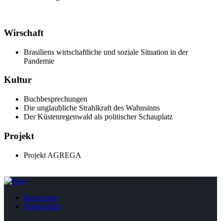
Wirschaft
Brasiliens wirtschaftliche und soziale Situation in der
Pandemie
Kultur
Buchbesprechungen
Die unglaubliche Strahlkraft des Wahnsinns
Der Küstenregenwald als politischer Schauplatz
Projekt
Projekt AGREGA
Impressum
Datenschutz