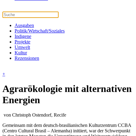
Ausgaben
Politik/Wirtschaft/Soziales
Indigene
Projekte
Umwelt
Kultur
Rezensionen
+
Agrarökologie mit alternativen
Energien
von Christoph Ostendorf, Recife
Gemeinsam mit dem deutsch-brasilianischen Kulturzentrum CCBA
(Centro Cultural Brasil – Alemanha) initiiert, war der Schwerpunkt